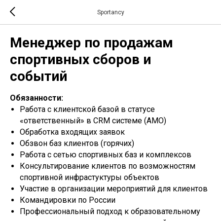
Sportancy
Менеджер по продажам
спортивных сборов и
событий
Обязанности:
Работа с клиентской базой в статусе
«ответственный» в CRM системе (АМО)
Обработка входящих заявок
Обзвон баз клиентов (горячих)
Работа с сетью спортивных баз и комплексов
Консультирование клиентов по возможностям
спортивной инфрастуктуры объектов
Участие в организации мероприятий для клиентов
Командировки по России
Профессиональный подход к образовательному