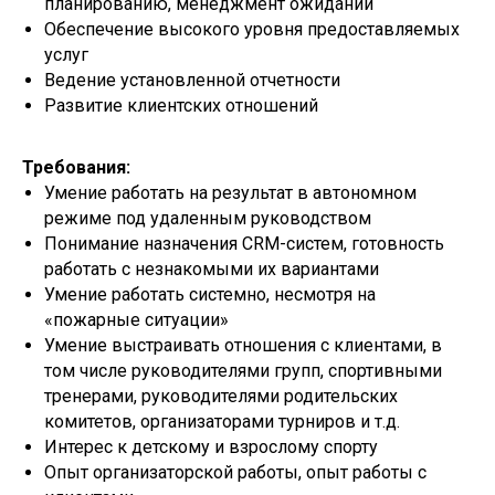
планированию, менеджмент ожиданий
Обеспечение высокого уровня предоставляемых
услуг
Ведение установленной отчетности
Развитие клиентских отношений
Требования:
Умение работать на результат в автономном
режиме под удаленным руководством
Понимание назначения CRM-систем, готовность
работать с незнакомыми их вариантами
Умение работать системно, несмотря на
«пожарные ситуации»
Умение выстраивать отношения с клиентами, в
том числе руководителями групп, спортивными
тренерами, руководителями родительских
комитетов, организаторами турниров и т.д.
Интерес к детскому и взрослому спорту
Опыт организаторской работы, опыт работы с