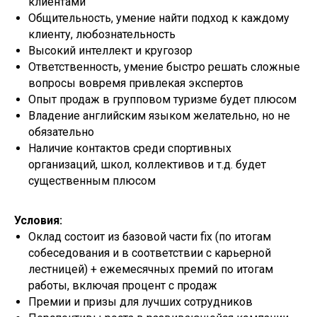
клиентами
Общительность, умение найти подход к каждому
клиенту, любознательность
Высокий интеллект и кругозор
Ответственность, умение быстро решать сложные
вопросы вовремя привлекая экспертов
Опыт продаж в групповом туризме будет плюсом
Владение английским языком желательно, но не
обязательно
Наличие контактов среди спортивных
организаций, школ, коллективов и т.д. будет
существенным плюсом
Условия:
Оклад состоит из базовой части fix (по итогам
собеседования и в соответствии с карьерной
лестницей) + ежемесячных премий по итогам
работы, включая процент с продаж
Премии и призы для лучших сотрудников