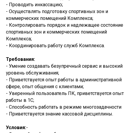
- Проводить инкассацию;
- Осуществлять подготовку спортивных зон и
коммерческих помещений Комплекса;
- Контролировать порядок и надлежащее состояние
спортивных зон и коммерческих помещений
Комплекса;
- Координировать работу служб Комплекса.
Требования:
- Умение создавать безупречный сервис и высокий
уровень обслуживания;
- Приветствуется опыт работы в административной
сфере, опыт общения с клиентами;
- Уверенный пользователь ПК, приветствуется опыт
работы в 1С;
- Способность работать в режиме многозадачности
- Приветствуется знание кассовой дисциплины.
Условия:
-