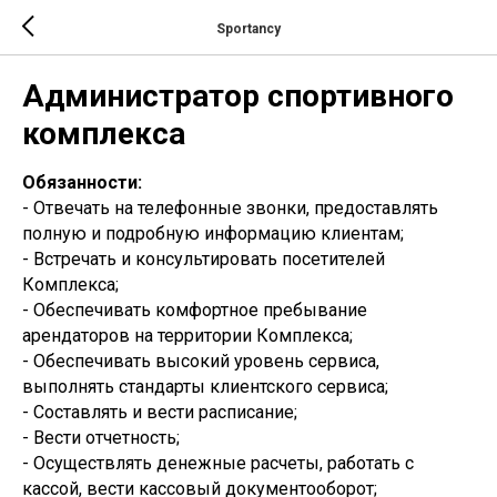
Sportancy
Администратор спортивного
комплекса
Обязанности:
- Отвечать на телефонные звонки, предоставлять
полную и подробную информацию клиентам;
- Встречать и консультировать посетителей
Комплекса;
- Обеспечивать комфортное пребывание
арендаторов на территории Комплекса;
- Обеспечивать высокий уровень сервиса,
выполнять стандарты клиентского сервиса;
- Составлять и вести расписание;
- Вести отчетность;
- Осуществлять денежные расчеты, работать с
кассой, вести кассовый документооборот;