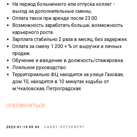
На период больничного или отпуска коллег -
выход на дополнительные смены;
Оплата такси при аренде после 23:00.
Возможность заработать больше, возможность
карьерного роста.
Зарплата стабильно 2 раза в месяц, без задержек.
Оплата за смену 1 200 + % от выручки и личных
продаж.
Обучение и введение в должность/стажировка.
Лояльное руководство.
Территориально ФЦ находится на улице Газовая,
дом 10, находится в 10 минутах ходьбы от
м.Чкаловская, Петроградская.
ОТКЛИКНУТЬСЯ
2022-01-10 09:43
САНКТ-ПЕТЕРБУРГ