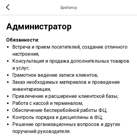
Sportancy
Администратор
Обязанности:
Встреча и прием посетителей, создание отличного
настроения;
Консультация и продажа дополнительных товаров
и услуг;
Грамотное ведение записи клиентов;
Заказ необходимых материалов и проведение
инвентаризации;
Привлечение и расширение клиентской базы;
Работа с кассой и терминалом;
Обеспечение бесперебойной работы ФЦ;
Контроль порядка и дисциплины в ФЦ;
Решение организационных вопросов и других
поручений руководителя.