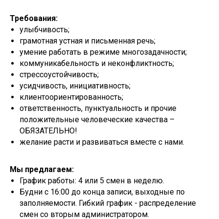
Требования:
улыбчивость;
грамотная устная и письменная речь;
умение работать в режиме многозадачности;
коммуникабельность и неконфликтность;
стрессоустойчивость;
усидчивость, инициативность;
клиентоориентированность;
ответственность, пунктуальность и прочие
положительные человеческие качества –
ОБЯЗАТЕЛЬНО!
желание расти и развиваться вместе с нами.
Мы предлагаем:
График работы: 4 или 5 смен в неделю.
Будни с 16:00 до конца записи, выходные по
заполняемости. Гибкий график - распределение
смен со вторым администратором.