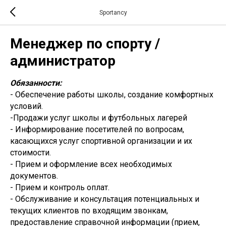
Sportancy
Менеджер по спорту /
администратор
Обязанности:
- Обеспечение работы школы, создание комфортных
условий.
-Продажи услуг школы и футбольных лагерей
- Информирование посетителей по вопросам,
касающихся услуг спортивной организации и их
стоимости.
- Прием и оформление всех необходимых
документов.
- Прием и контроль оплат.
- Обслуживание и консультация потенциальных и
текущих клиентов по входящим звонкам,
предоставление справочной информации (прием,