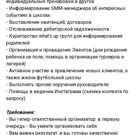
индивидуальные тренировки и другое.
- Информирование SMM-менеджера об интересных
событиях в школах.
- Выставление квитанций, договоров
- Отслеживание дебиторской задолженности.
- Кураторство what’s up групп для информирования
родителей
- Организация и проведение Эвентов (дни рождения
ребенка на поле, помощь в организации турниров и
лагерей)
- Активное участие в привлечение новых клиентов, а
также жизни футбольной школы
- Выполнять прочие поручения руководителя.
- Помощь в ведении Инстаграма (съемка контента по
запросу).
Требования:
- Вы гипер-ответственный организатор: в первую
очередь - Вы умеете организовать себя.
- Вам важен результат, и вы готовы качественно