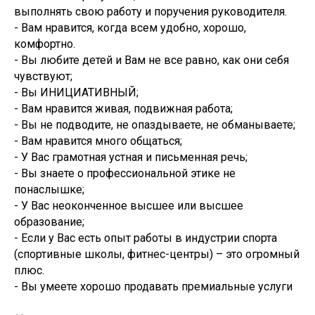
выполнять свою работу и поручения руководителя.
- Вам нравится, когда всем удобно, хорошо,
комфортно.
- Вы любите детей и Вам не все равно, как они себя
чувствуют;
- Вы ИНИЦИАТИВНЫЙ;
- Вам нравится живая, подвижная работа;
- Вы не подводите, не опаздываете, не обманываете;
- Вам нравится много общаться;
- У Вас грамотная устная и письменная речь;
- Вы знаете о профессиональной этике не
понаслышке;
- У Вас неоконченное высшее или высшее
образование;
- Если у Вас есть опыт работы в индустрии спорта
(спортивные школы, фитнес-центры) – это огромный
плюс.
- Вы умеете хорошо продавать премиальные услуги