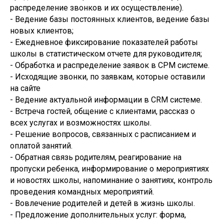
распределение звонков и их осуществление).
- Ведение базы постоянных клиентов, ведение базы
новых клиентов;
- Ежедневное фиксирование показателей работы
школы в статистическом отчете для руководителя;
- Обработка и распределение заявок в СРМ системе.
- Исходящие звонки, по заявкам, которые оставили
на сайте
- Ведение актуальной информации в СRM системе.
- Встреча гостей, общение с клиентами, рассказ о
всех услугах и возможностях школы.
- Решение вопросов, связанных с расписанием и
оплатой занятий.
- Обратная связь родителям, реагирование на
пропуски ребенка, информирование о мероприятиях
и новостях школы, напоминание о занятиях, контроль
проведения командных мероприятий.
- Вовлечение родителей и детей в жизнь школы.
- Предложение дополнительных услуг: форма,