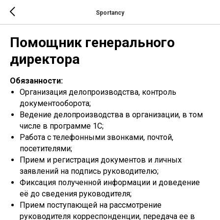
Sportancy
Помощник генерального
директора
Обязанности:
Организация делопроизводства, контроль
документооборота;
Ведение делопроизводства в организации, в том
числе в программе 1С;
Работа с телефонными звонками, почтой,
посетителями;
Прием и регистрация документов и личных
заявлений на подпись руководителю;
Фиксация полученной информации и доведение
её до сведения руководителя;
Прием поступающей на рассмотрение
руководителя корреспонденции, передача ее в