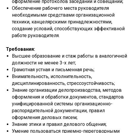
оформление протоколов заседаний и совещаний;
Обеспечение рабочего места руководителя
необходимыми средствами организационной
техники, канцелярскими принадлежностями,
создание условий, способствующих эффективной
работе руководителя.
Требования:
Высшее образование и стаж работы в аналогичной
должности не менее 3-х лет;
Грамотная устная и письменная речь;
Внимательность, исполнительность,
дисциплинированность, стрессоустойчивость;
Знание организации делопроизводства, методов
оформления и обработки документов, стандартов
унифицированной системы организационно-
распорядительной документации, правил
оформления деловых писем;
Знание этики и правил делового общения;
Умение пользоваться приемно-переговорными