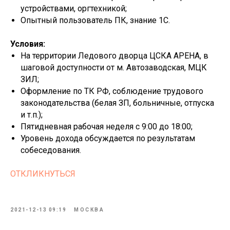
устройствами, оргтехникой;
Опытный пользователь ПК, знание 1С.
Условия:
На территории Ледового дворца ЦСКА АРЕНА, в
шаговой доступности от м. Автозаводская, МЦК
ЗИЛ;
Оформление по ТК РФ, соблюдение трудового
законодательства (белая ЗП, больничные, отпуска
и т.п.);
Пятидневная рабочая неделя с 9:00 до 18:00;
Уровень дохода обсуждается по результатам
собеседования.
ОТКЛИКНУТЬСЯ
2021-12-13 09:19
МОСКВА