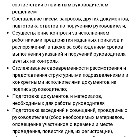
соответствии с принятым руководителем
решением;
Составление писем, запросов, других документов,
подготовка ответов по поручению руководителя;
Осуществление контроля за исполнением
работниками предприятия изданных приказов и
распоряжений, а также за соблюдением сроков
выполнения указаний и поручений руководителя,
взятых на контроль;
Отслеживание своевременности рассмотрения и
представления структурными подразделениями и
конкретными исполнителями документов на
подпись руководителю;
Подготовка документов и материалов,
необходимых для работы руководителя;
Подготовка заседаний и совещаний, проводимых
руководителем (сбор необходимых материалов,
оповещение участников о времени и месте
проведения, повестке дня, их регистрации),