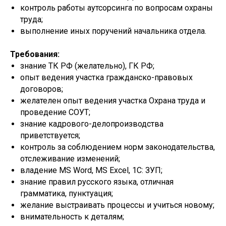
контроль работы аутсорсинга по вопросам охраны
труда;
выполнение иных поручений начальника отдела.
Требования:
знание ТК РФ (желательно), ГК РФ;
опыт ведения участка гражданско-правовых
договоров;
желателен опыт ведения участка Охрана труда и
проведение СОУТ;
знание кадрового-делопроизводства
приветствуется;
контроль за соблюдением норм законодательства,
отслеживание изменений;
владение MS Word, MS Excel, 1С: ЗУП;
знание правил русского языка, отличная
грамматика, пунктуация;
желание выстраивать процессы и учиться новому;
внимательность к деталям;