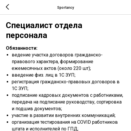
Sportancy
Специалист отдела
персонала
Обязанности:
ведение участка договоров гражданско-
правового характера, формирование
ежемесячных актов (около 220 шт);
введение физ. лиц в 1С ЗУП;
регистрация гражданско-правовых договоров в
1С ЗУП;
подписание кадровых документов с работниками,
передача на подписание руководству, сортировка
и подшив документов;
участие в развитии внутренних коммуникаций;
организация тестирования на COVID работников
штата и исполнителей по ГПД;